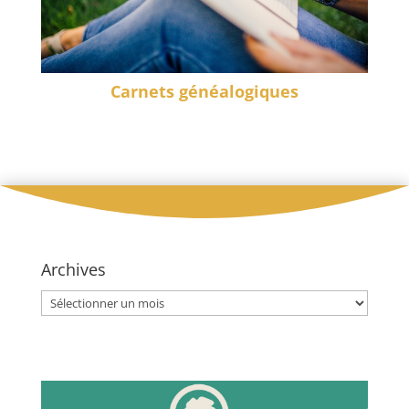
Carnets généalogiques
Archives
Archives