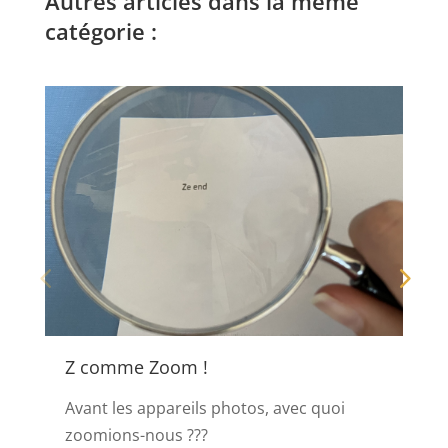
Autres articles dans la même
catégorie :
Z comme Zoom !
Avant les appareils photos, avec quoi
zoomions-nous ???