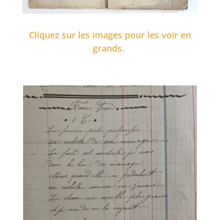
Cliquez sur les images pour les voir en
grands.