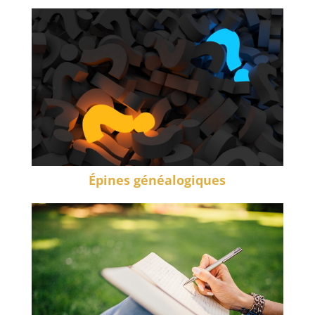
Épines généalogiques