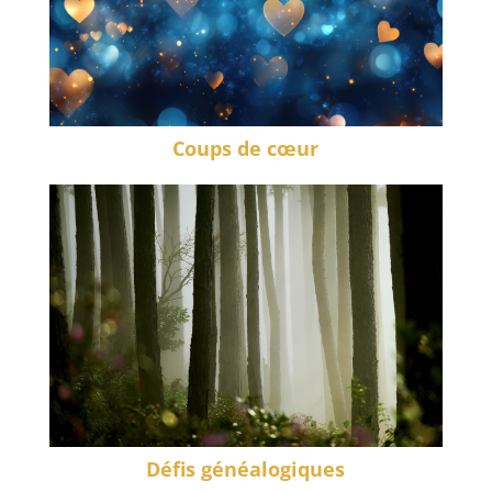
Coups de cœur
Défis généalogiques